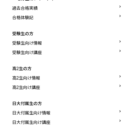
過去合格実績
合格体験記
受験生の方
受験生向け情報
受験生向け講座
高2生の方
高2生向け情報
高2生向け講座
日大付属生の方
日大付属生向け情報
日大付属生向け講座