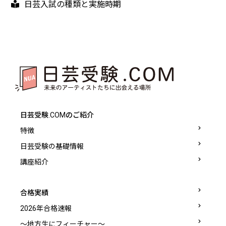
日芸入試の種類と実施時期
日芸受験.COMのご紹介
特徴
日芸受験の基礎情報
講座紹介
合格実績
2026年合格速報
〜地方生にフィーチャー〜