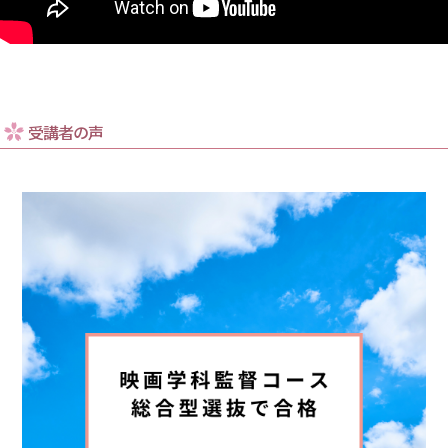
受講者の声