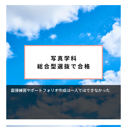
面接練習やポートフォリオ作成は一人ではできなかった