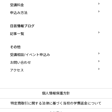
受講料金
申込み方法
日芸情報ブログ
記事一覧
その他
受講相談/イベント申込み
お問い合わせ
アクセス
個人情報保護方針
特定商取引に関する法律に基づく
当校の学費返金について