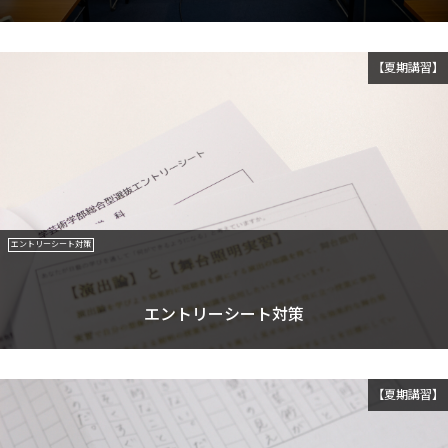
【夏期講習】
エントリーシート対策
エントリーシート対策
【夏期講習】