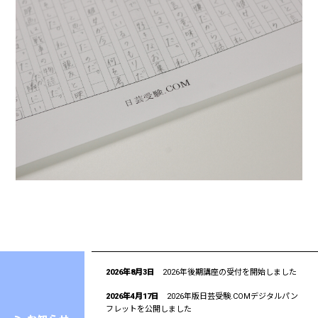
2026年8月3日
2026年後期講座の受付を開始しました
2026年4月17日
2026年版日芸受験.COMデジタルパン
フレットを公開しました