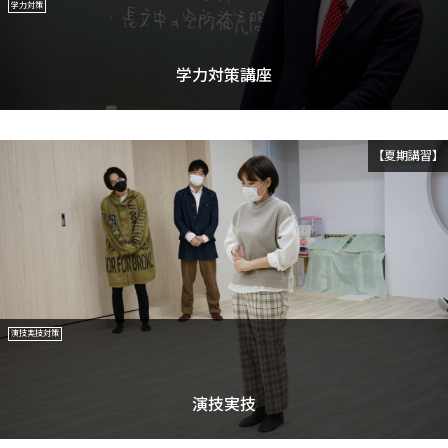
学力対策
学力対策講座
【夏期講習】
演技実技対策
演技実技