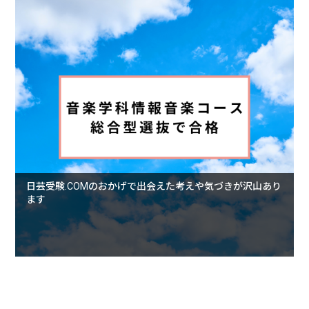
日芸受験.COMのおかげで出会えた考えや気づきが沢山あり
ます