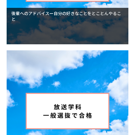
後輩へのアドバイスー自分の好きなことをとことんやるこ
と