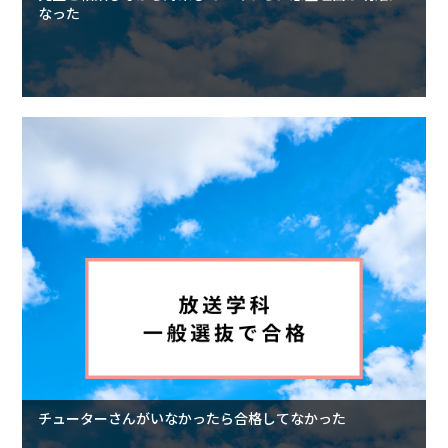
なった
チューターさんがいなかったら合格してなかった