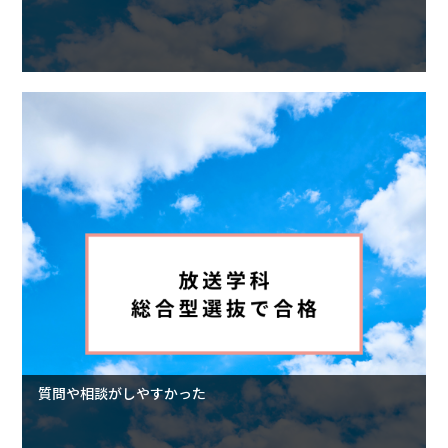
質問や相談がしやすかった