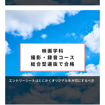
エントリーシートはとにかくオリジナルを大切にするべき