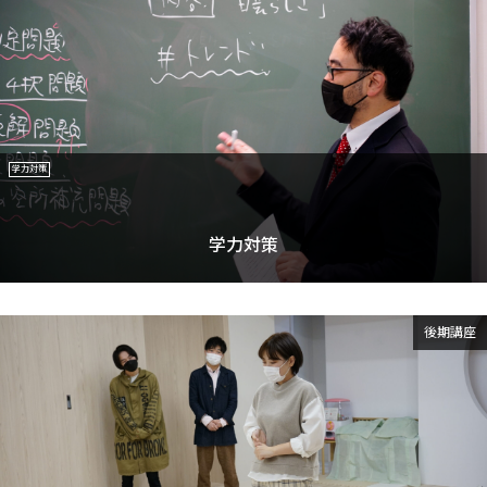
学力対策
学力対策
後期講座