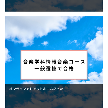
オンラインでもアットホームだった