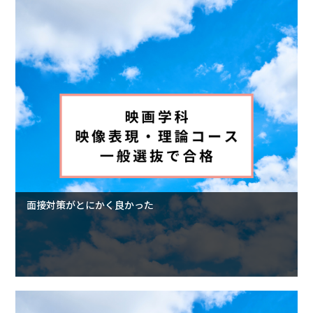
面接対策がとにかく良かった