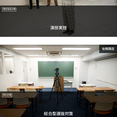
演技実技対策
演技実技
後期講座
特別対策
総合型選抜対策