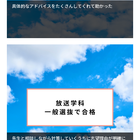
具体的なアドバイスをたくさんしてくれて助かった
先生と相談しながら対策していくうちに志望理由が明確に