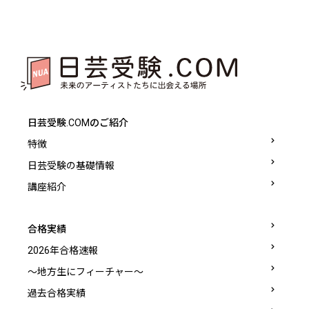
日芸受験.COMのご紹介
特徴
日芸受験の基礎情報
講座紹介
合格実績
2026年合格速報
〜地方生にフィーチャー〜
過去合格実績