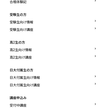
合格体験記
受験生の方
受験生向け情報
受験生向け講座
高2生の方
高2生向け情報
高2生向け講座
日大付属生の方
日大付属生向け情報
日大付属生向け講座
講座申込み
受付中講座