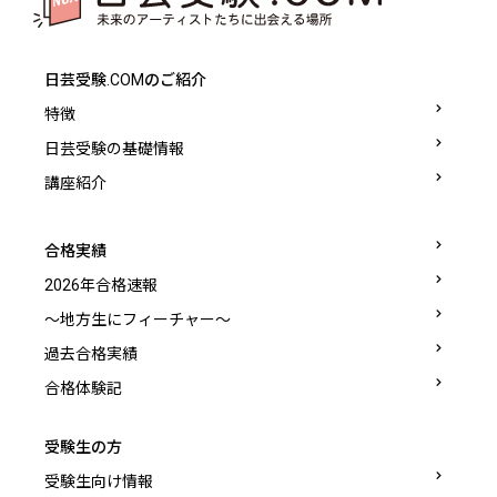
日芸受験.COMのご紹介
特徴
日芸受験の基礎情報
講座紹介
合格実績
2026年合格速報
〜地方生にフィーチャー〜
過去合格実績
合格体験記
受験生の方
受験生向け情報