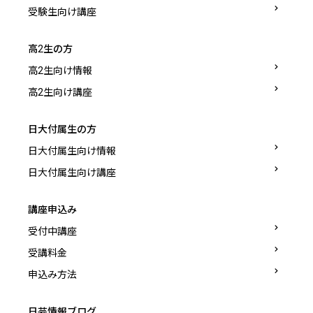
受験生向け講座
高2生の方
高2生向け情報
高2生向け講座
日大付属生の方
日大付属生向け情報
日大付属生向け講座
講座申込み
受付中講座
受講料金
申込み方法
日芸情報ブログ