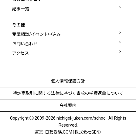
記事一覧
その他
受講相談/イベント申込み
お問い合わせ
アクセス
個人情報保護方針
特定商取引に関する法律に基づく
当校の学費返金について
会社案内
Copyright Ⓒ 2009-2026 nichigei-juken.com/school. All Rights
Reserved.
運営：日芸受験.COM（株式会社GEN）