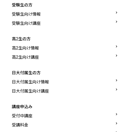
受験生の方
受験生向け情報
受験生向け講座
高2生の方
高2生向け情報
高2生向け講座
日大付属生の方
日大付属生向け情報
日大付属生向け講座
講座申込み
受付中講座
受講料金