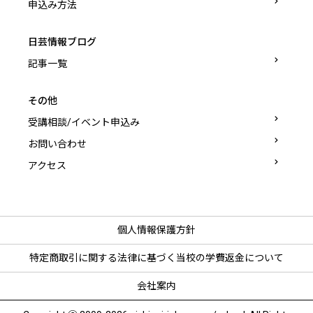
申込み方法
日芸情報ブログ
記事一覧
その他
受講相談/イベント申込み
お問い合わせ
アクセス
個人情報保護方針
特定商取引に関する法律に基づく
当校の学費返金について
会社案内