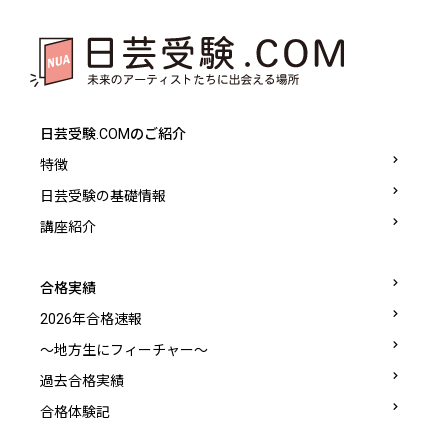
日芸受験.COMのご紹介
特徴
日芸受験の基礎情報
講座紹介
合格実績
2026年合格速報
〜地方生にフィーチャー〜
過去合格実績
合格体験記