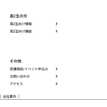
高2生の方
高2生向け情報
高2生向け講座
その他
受講相談/イベント申込み
お問い合わせ
アクセス
会社案内
.