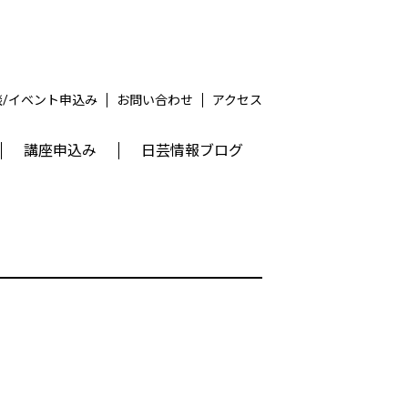
談/イベント申込み
お問い合わせ
アクセス
講座申込み
日芸情報ブログ
。