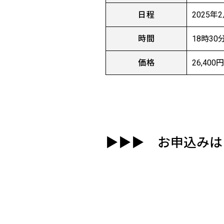
日程
2025年2
時間
18時30
価格
26,400
▶▶▶
お申込みは