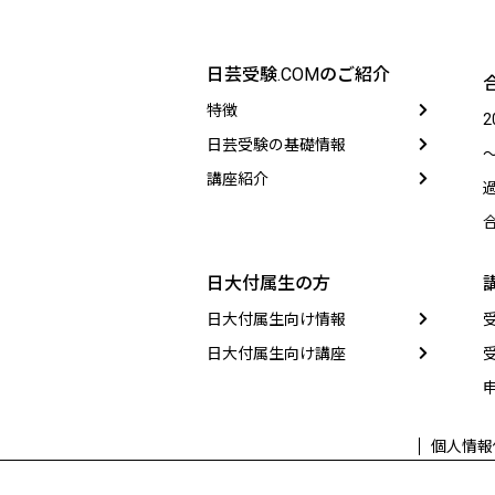
日芸受験.COMのご紹介
特徴
日芸受験の基礎情報
講座紹介
日大付属生の方
日大付属生向け情報
日大付属生向け講座
個人情報