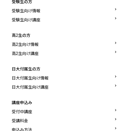
受験生の方
受験生向け情報
受験生向け講座
高2生の方
高2生向け情報
高2生向け講座
日大付属生の方
日大付属生向け情報
日大付属生向け講座
講座申込み
受付中講座
受講料金
申込み方法