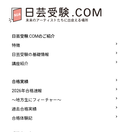
日芸受験.COMのご紹介
特徴
日芸受験の基礎情報
講座紹介
合格実績
2026年合格速報
〜地方生にフィーチャー〜
過去合格実績
合格体験記