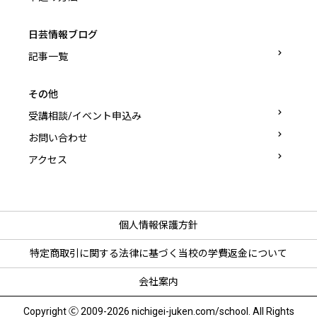
日芸情報ブログ
記事一覧
その他
受講相談/イベント申込み
お問い合わせ
アクセス
個人情報保護方針
特定商取引に関する法律に基づく
当校の学費返金について
会社案内
Copyright Ⓒ 2009-2026 nichigei-juken.com/school. All Rights