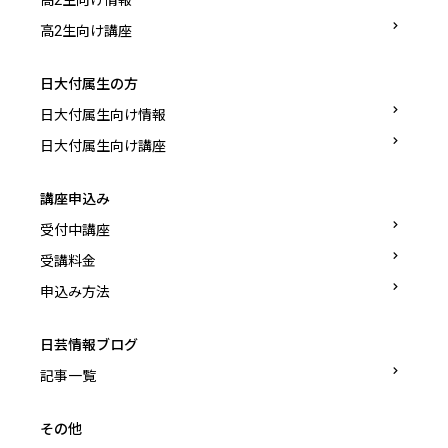
高2生向け情報
高2生向け講座
日大付属生の方
日大付属生向け情報
日大付属生向け講座
講座申込み
受付中講座
受講料金
申込み方法
日芸情報ブログ
記事一覧
その他