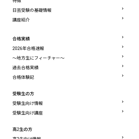
特徴
日芸受験の基礎情報
講座紹介
合格実績
2026年合格速報
〜地方生にフィーチャー〜
過去合格実績
合格体験記
受験生の方
受験生向け情報
受験生向け講座
高2生の方